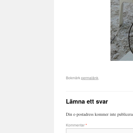
Bokmärk
permalänk
.
Lämna ett svar
Din e-postadress kommer inte publicera
Kommentar
*