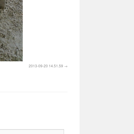
2013-09-20 14.51.59