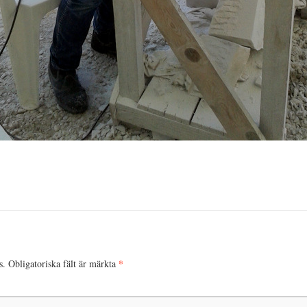
*
s.
Obligatoriska fält är märkta